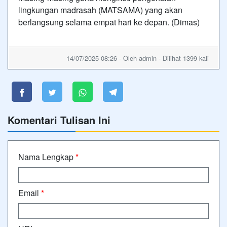
lingkungan madrasah (MATSAMA) yang akan
berlangsung selama empat hari ke depan. (Dimas)
14/07/2025 08:26 - Oleh admin - Dilihat 1399 kali
Komentari Tulisan Ini
Nama Lengkap
*
Email
*