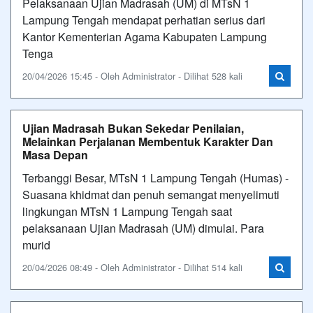
Pelaksanaan Ujian Madrasah (UM) di MTsN 1
Lampung Tengah mendapat perhatian serius dari
Kantor Kementerian Agama Kabupaten Lampung
Tenga
20/04/2026 15:45 - Oleh Administrator - Dilihat 528 kali
Ujian Madrasah Bukan Sekedar Penilaian,
Melainkan Perjalanan Membentuk Karakter Dan
Masa Depan
Terbanggi Besar, MTsN 1 Lampung Tengah (Humas) -
Suasana khidmat dan penuh semangat menyelimuti
lingkungan MTsN 1 Lampung Tengah saat
pelaksanaan Ujian Madrasah (UM) dimulai. Para
murid
20/04/2026 08:49 - Oleh Administrator - Dilihat 514 kali