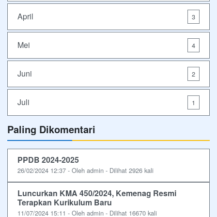
April
3
Mei
4
Juni
2
Juli
1
Paling Dikomentari
PPDB 2024-2025
26/02/2024 12:37 - Oleh admin - Dilihat 2926 kali
Luncurkan KMA 450/2024, Kemenag Resmi
Terapkan Kurikulum Baru
11/07/2024 15:11 - Oleh admin - Dilihat 16670 kali