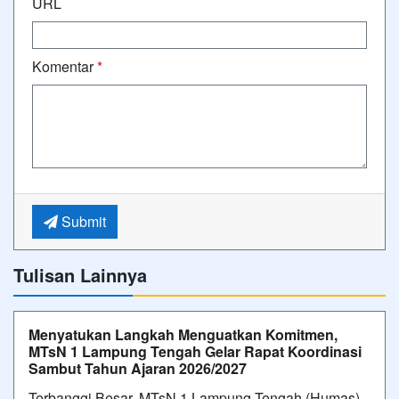
URL
Komentar
*
Submit
Tulisan Lainnya
Menyatukan Langkah Menguatkan Komitmen,
MTsN 1 Lampung Tengah Gelar Rapat Koordinasi
Sambut Tahun Ajaran 2026/2027
Terbanggi Besar, MTsN 1 Lampung Tengah (Humas) -