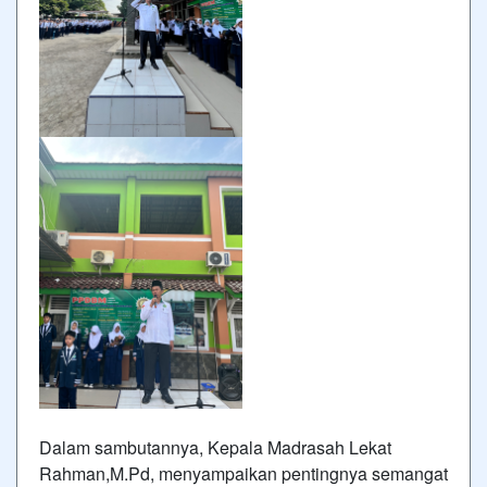
Dalam sambutannya, Kepala Madrasah Lekat
Rahman,M.Pd, menyampaikan pentingnya semangat