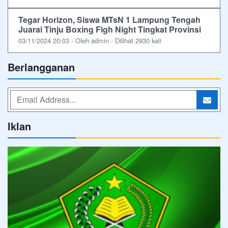
Tegar Horizon, Siswa MTsN 1 Lampung Tengah
Juarai Tinju Boxing Figh Night Tingkat Provinsi
03/11/2024 20:03 - Oleh admin - Dilihat 2930 kali
Berlangganan
Iklan