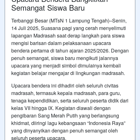
Semangat Siswa Baru
Terbanggi Besar (MTsN 1 Lampung Tengah)–Senin,
14 Juli 2025, Suasana pagi yang cerah menyelimuti
lapangan Madrasah saat derap langkah para siswa
mengisi barisan dalam pelaksanaan upacara
bendera pertama di tahun ajaran 2025/2026. Dengan
penuh semangat, siswa baru mengikuti jalannya
upacara yang menjadi simbol dimulainya kembali
kegiatan belajar mengajar di lingkungan madrasah.
Upacara bendera ini dihadiri oleh seluruh civitas
madrasah, termasuk kepala madrasah, para guru,
tenaga kependidikan, serta seluruh peserta didik dari
kelas VII hingga IX. Kegiatan diawali dengan
pengibaran Sang Merah Putih yang berlangsung
khidmat, diiringi lagu kebangsaan “Indonesia Raya”
yang dinyanyikan dengan penuh semangat oleh
seluruh peserta upacara.