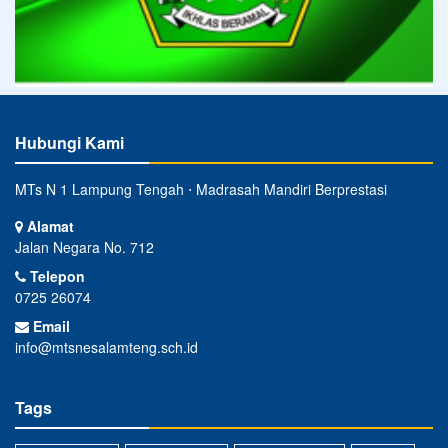
Hubungi Kami
MTs N 1 Lampung Tengah ⋅ Madrasah Mandiri Berprestasi
Alamat
Jalan Negara No. 712
Telepon
0725 26074
Email
info@mtsnesalamteng.sch.id
Tags