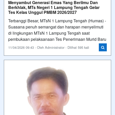
Menyambut Generasi Emas Yang Berilmu Dan
Berkhlak, MTs Negeri 1 Lampung Tengah Gelar
Tes Kelas Unggul PMBM 2026/2027
Terbanggi Besar, MTsN 1 Lampung Tengah (Humas) -
Suasana penuh semangat dan harapan menyelimuti
di lingkungan MTsN 1 Lampung Tengah saat
pembukaan pelaksanaan Tes Penerimaan Murid Baru
11/04/2026 09:43 - Oleh Administrator - Dilihat 595 kali